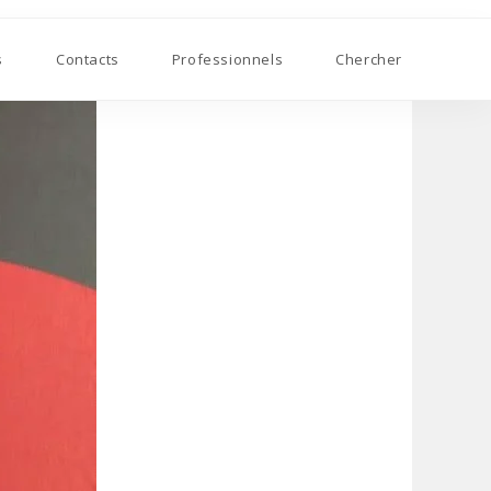
s
Contacts
Professionnels
Chercher