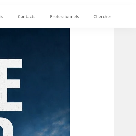
is
Contacts
Professionnels
Chercher