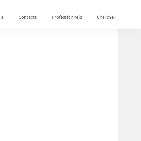
is
Contacts
Professionnels
Chercher