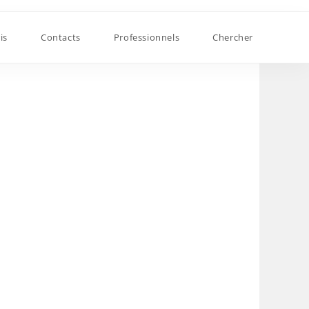
is
Contacts
Professionnels
Chercher