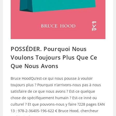
POSSÉDER. Pourquoi Nous
Voulons Toujours Plus Que Ce
Que Nous Avons
Bruce HoodQu’est-ce qui nous pousse à vouloir
toujours plus ? Pourquoi n’arrivons-nous pas à nous
satisfaire de ce que nous avons ? Est-ce quelque
chose de spécifiquement humain ? Est-ce inné ou
culturel ? Et que pouvons-nous y faire ?228 pages EAN
13 : 978-2-36405-196-622 € Bruce Hood, chercheur