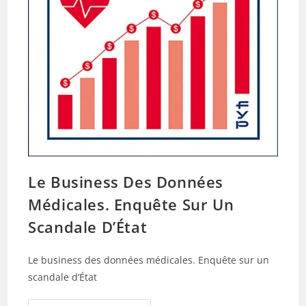
Le Business Des Données
Médicales. Enquête Sur Un
Scandale D’État
Le business des données médicales. Enquête sur un
scandale d’État