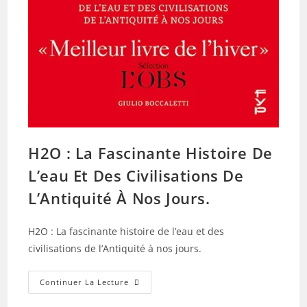
H2O : La Fascinante Histoire De
L’eau Et Des Civilisations De
L’Antiquité À Nos Jours.
H2O : La fascinante histoire de l’eau et des
civilisations de l’Antiquité à nos jours.
H2O
Continuer La Lecture
:
La