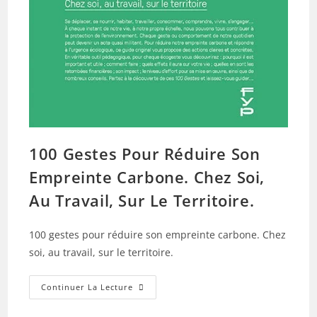
100 Gestes Pour Réduire Son
Empreinte Carbone. Chez Soi,
Au Travail, Sur Le Territoire.
100 gestes pour réduire son empreinte carbone. Chez
soi, au travail, sur le territoire.
100
Continuer La Lecture
Gestes
Pour
Réduire