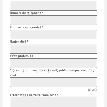
Numéro de téléphone
*
Votre adresse courriel
*
Nationalité
*
Votre profession
Sujet et type de manuscrit ( essai, guide pratique, enquête,
etc.)
0 / 400
Présentation de votre manuscrit
*