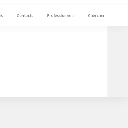
is
Contacts
Professionnels
Chercher