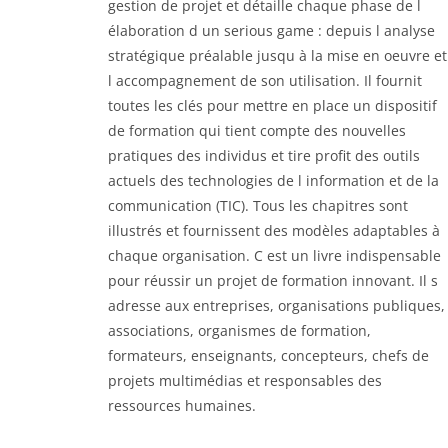
gestion de projet et détaille chaque phase de l
élaboration d un serious game : depuis l analyse
stratégique préalable jusqu à la mise en oeuvre et
l accompagnement de son utilisation. Il fournit
toutes les clés pour mettre en place un dispositif
de formation qui tient compte des nouvelles
pratiques des individus et tire profit des outils
actuels des technologies de l information et de la
communication (TIC). Tous les chapitres sont
illustrés et fournissent des modèles adaptables à
chaque organisation. C est un livre indispensable
pour réussir un projet de formation innovant. Il s
adresse aux entreprises, organisations publiques,
associations, organismes de formation,
formateurs, enseignants, concepteurs, chefs de
projets multimédias et responsables des
ressources humaines.