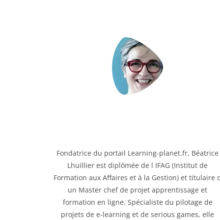
Fondatrice du portail Learning-planet.fr, Béatrice
Lhuillier est diplômée de l IFAG (Institut de
Formation aux Affaires et à la Gestion) et titulaire 
un Master chef de projet apprentissage et
formation en ligne. Spécialiste du pilotage de
projets de e-learning et de serious games, elle