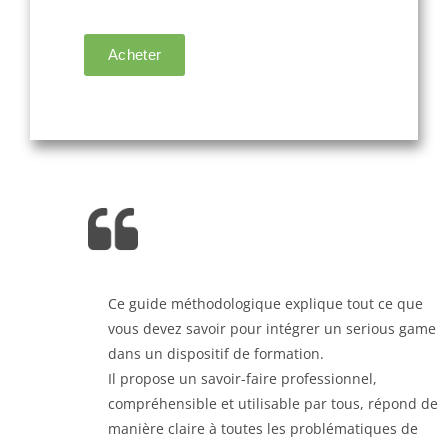
Ce guide méthodologique explique tout ce que
vous devez savoir pour intégrer un serious game
dans un dispositif de formation.
Il propose un savoir-faire professionnel,
compréhensible et utilisable par tous, répond de
manière claire à toutes les problématiques de