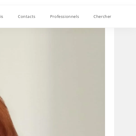
is
Contacts
Professionnels
Chercher