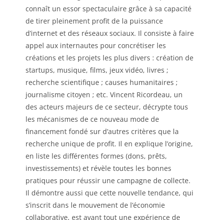
connaît un essor spectaculaire grâce à sa capacité
de tirer pleinement profit de la puissance
d’internet et des réseaux sociaux. Il consiste à faire
appel aux internautes pour concrétiser les
créations et les projets les plus divers : création de
startups, musique, films, jeux vidéo, livres ;
recherche scientifique ; causes humanitaires ;
journalisme citoyen ; etc. Vincent Ricordeau, un
des acteurs majeurs de ce secteur, décrypte tous
les mécanismes de ce nouveau mode de
financement fondé sur d’autres critères que la
recherche unique de profit. Il en explique l’origine,
en liste les différentes formes (dons, prêts,
investissements) et révèle toutes les bonnes
pratiques pour réussir une campagne de collecte.
Il démontre aussi que cette nouvelle tendance, qui
s’inscrit dans le mouvement de l’économie
collaborative, est avant tout une expérience de