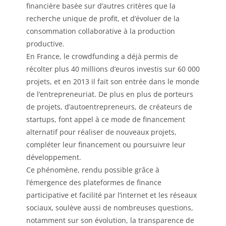
financière basée sur d’autres critères que la
recherche unique de profit, et d’évoluer de la
consommation collaborative à la production
productive.
En France, le crowdfunding a déjà permis de
récolter plus 40 millions d’euros investis sur 60 000
projets, et en 2013 il fait son entrée dans le monde
de l’entrepreneuriat. De plus en plus de porteurs
de projets, d’autoentrepreneurs, de créateurs de
startups, font appel à ce mode de financement
alternatif pour réaliser de nouveaux projets,
compléter leur financement ou poursuivre leur
développement.
Ce phénomène, rendu possible grâce à
l’émergence des plateformes de finance
participative et facilité par l’internet et les réseaux
sociaux, soulève aussi de nombreuses questions,
notamment sur son évolution, la transparence de