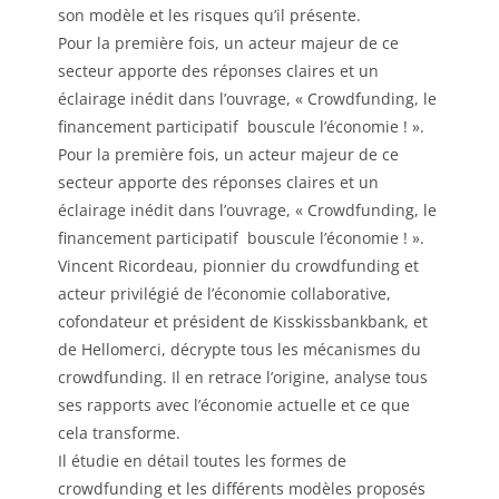
son modèle et les risques qu’il présente.
Pour la première fois, un acteur majeur de ce
secteur apporte des réponses claires et un
éclairage inédit dans l’ouvrage, « Crowdfunding, le
financement participatif bouscule l’économie ! ».
Pour la première fois, un acteur majeur de ce
secteur apporte des réponses claires et un
éclairage inédit dans l’ouvrage, « Crowdfunding, le
financement participatif bouscule l’économie ! ».
Vincent Ricordeau, pionnier du crowdfunding et
acteur privilégié de l’économie collaborative,
cofondateur et président de Kisskissbankbank, et
de Hellomerci, décrypte tous les mécanismes du
crowdfunding. Il en retrace l’origine, analyse tous
ses rapports avec l’économie actuelle et ce que
cela transforme.
Il étudie en détail toutes les formes de
crowdfunding et les différents modèles proposés