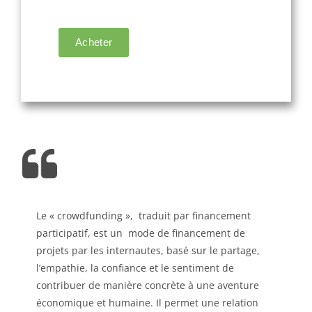
Le « crowdfunding », traduit par financement
participatif, est un mode de financement de
projets par les internautes, basé sur le partage,
l’empathie, la confiance et le sentiment de
contribuer de manière concrète à une aventure
économique et humaine. Il permet une relation