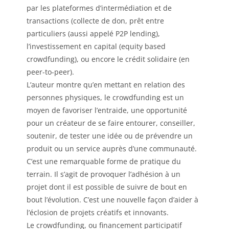
par les plateformes d’intermédiation et de
transactions (collecte de don, prêt entre
particuliers (aussi appelé P2P lending),
l’investissement en capital (equity based
crowdfunding), ou encore le crédit solidaire (en
peer-to-peer).
L’auteur montre qu’en mettant en relation des
personnes physiques, le crowdfunding est un
moyen de favoriser l’entraide, une opportunité
pour un créateur de se faire entourer, conseiller,
soutenir, de tester une idée ou de prévendre un
produit ou un service auprès d’une communauté.
C’est une remarquable forme de pratique du
terrain. Il s’agit de provoquer l’adhésion à un
projet dont il est possible de suivre de bout en
bout l’évolution. C’est une nouvelle façon d’aider à
l’éclosion de projets créatifs et innovants.
Le crowdfunding, ou financement participatif