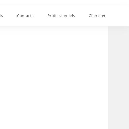
is
Contacts
Professionnels
Chercher