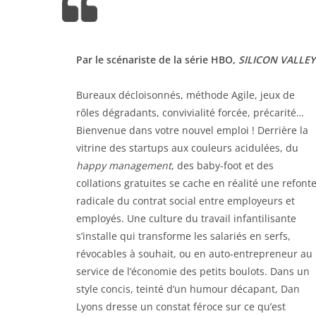
Par le scénariste de la série HBO,
SILICON VALLEY
Bureaux décloisonnés, méthode Agile, jeux de
rôles dégradants, convivialité forcée, précarité…
Bienvenue dans votre nouvel emploi ! Derrière la
vitrine des startups aux couleurs acidulées, du
happy management
, des baby-foot et des
collations gratuites se cache en réalité une refont
radicale du contrat social entre employeurs et
employés. Une culture du travail infantilisante
s’installe qui transforme les salariés en serfs,
révocables à souhait, ou en auto-entrepreneur au
service de l’économie des petits boulots. Dans un
style concis, teinté d’un humour décapant, Dan
Lyons dresse un constat féroce sur ce qu’est