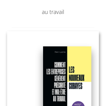
au travail