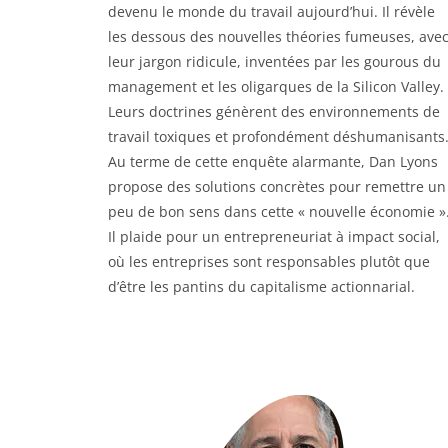
devenu le monde du travail aujourd’hui. Il révèle
les dessous des nouvelles théories fumeuses, ave
leur jargon ridicule, inventées par les gourous du
management et les oligarques de la Silicon Valley.
Leurs doctrines génèrent des environnements de
travail toxiques et profondément déshumanisants
Au terme de cette enquête alarmante, Dan Lyons
propose des solutions concrètes pour remettre un
peu de bon sens dans cette « nouvelle économie »
Il plaide pour un entrepreneuriat à impact social,
où les entreprises sont responsables plutôt que
d’être les pantins du capitalisme actionnarial.