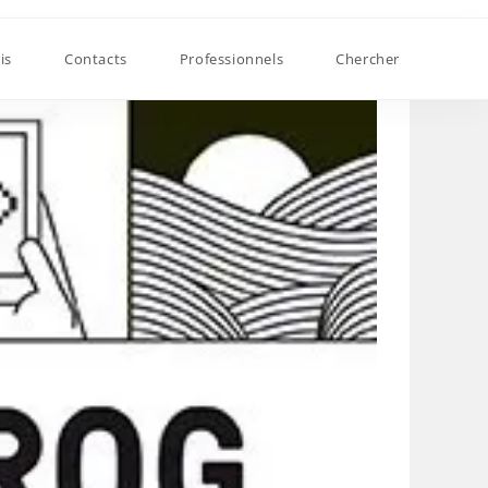
is
Contacts
Professionnels
Chercher