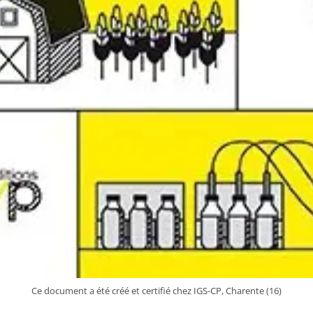
Ce document a été créé et certifié chez IGS-CP, Charente (16)