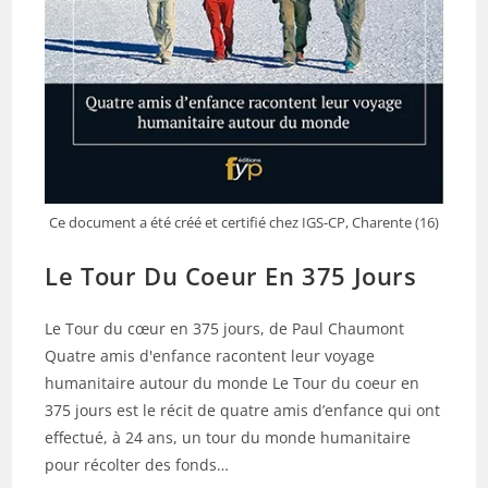
Ce document a été créé et certifié chez IGS-CP, Charente (16)
Le Tour Du Coeur En 375 Jours
Le Tour du cœur en 375 jours, de Paul Chaumont
Quatre amis d'enfance racontent leur voyage
humanitaire autour du monde Le Tour du coeur en
375 jours est le récit de quatre amis d’enfance qui ont
effectué, à 24 ans, un tour du monde humanitaire
pour récolter des fonds…