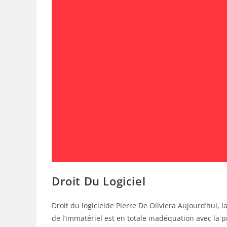
Droit Du Logiciel
Droit du logicielde Pierre De Oliviera Aujourd’hui, l
de l’immatériel est en totale inadéquation avec la 