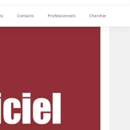
is
Contacts
Professionnels
Chercher