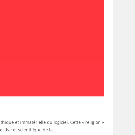
thique et immatérielle du logiciel. Cette « religion »
ctive et scientifique de la…