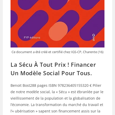
Ce document a été créé et certifié chez IGS-CP, Charente (16)
La Sécu À Tout Prix ! Financer
Un Modèle Social Pour Tous.
Benoit Bost288 pages ISBN 978236405155320 € Pilier
de notre modèle social, la « Sécu » est ébranlée par le
vieillissement de la population et la globalisation de
l’économie. La transformation du marché du travail et
l’« ubérisation » sapent son financement assis sur la