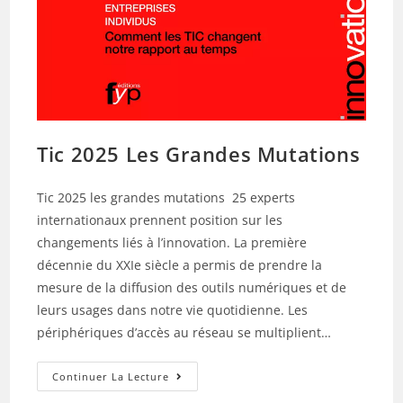
Tic 2025 Les Grandes Mutations
Tic 2025 les grandes mutations 25 experts
internationaux prennent position sur les
changements liés à l’innovation. La première
décennie du XXIe siècle a permis de prendre la
mesure de la diffusion des outils numériques et de
leurs usages dans notre vie quotidienne. Les
périphériques d’accès au réseau se multiplient…
Tic
Continuer La Lecture
2025
Les