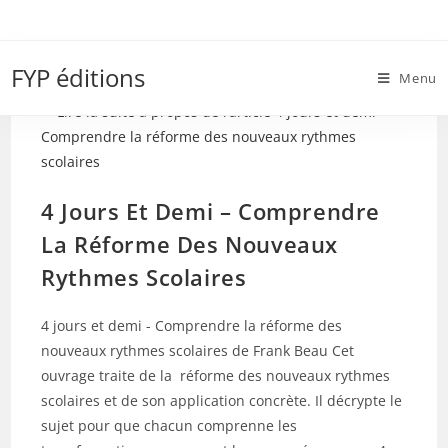
Skip
to
périscolaire
content
FYP éditions
Menu
4 Jours Et Demi – Comprendre
La Réforme Des Nouveaux
Rythmes Scolaires
4 jours et demi - Comprendre la réforme des
nouveaux rythmes scolaires de Frank Beau Cet
ouvrage traite de la réforme des nouveaux rythmes
scolaires et de son application concrète. Il décrypte le
sujet pour que chacun comprenne les