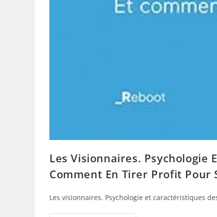
Les Visionnaires. Psychologie
Comment En Tirer Profit Pour
Les visionnaires. Psychologie et caractéristiques 