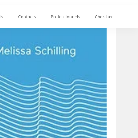
is
Contacts
Professionnels
Chercher