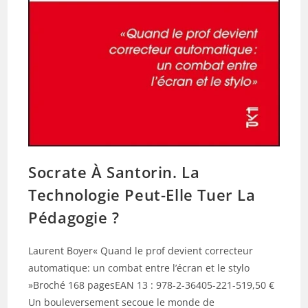
Socrate À Santorin. La
Technologie Peut-Elle Tuer La
Pédagogie ?
Laurent Boyer« Quand le prof devient correcteur
automatique: un combat entre l’écran et le stylo
»Broché 168 pagesEAN 13 : 978-2-36405-221-519,50 €
Un bouleversement secoue le monde de