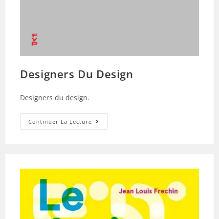
Designers Du Design
Designers du design.
Designers
Continuer La Lecture
Du
Design