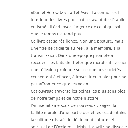
«Daniel Horowitz vit à Tel-Aviv. Il a connu l’exil
intérieur, les livres pour patrie, avant de s’établir
en Israël. Il écrit avec l’urgence de celui qui sait
que le temps n’attend pas.
Ce livre est sa résilience. Non une posture, mais
une fidélité : fidélité au réel, à la mémoire, à la
transmission. Dans une époque prompte à
recouvrir les faits de rhétorique morale, il livre ici
une réflexion profonde sur ce que nos sociétés
consentent à effacer, à travestir ou à nier pour ne
pas affronter ce qu’elles voient.
Cet ouvrage traverse les points les plus sensibles
de notre temps et de notre histoire :
l’antisémitisme sous de nouveaux visages, la
faillite morale d’une partie des élites occidentales,
la solitude d’Israël, le délitement culturel et
spirituel de l’Occident… Mais Horowitz ne dissocie