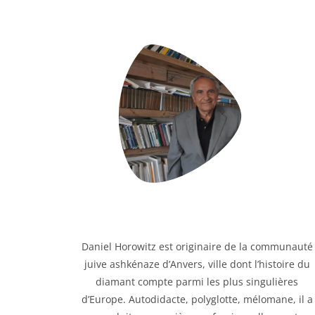
Daniel Horowitz est originaire de la communauté
juive ashkénaze d’Anvers, ville dont l’histoire du
diamant compte parmi les plus singulières
d’Europe. Autodidacte, polyglotte, mélomane, il a