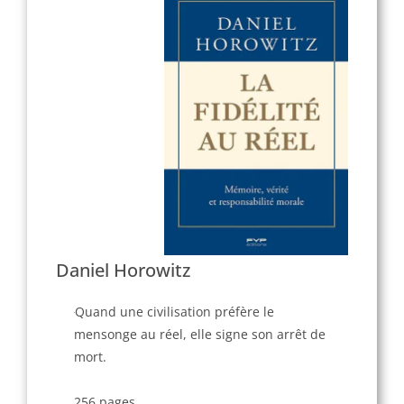
Daniel Horowitz
Quand une civilisation préfère le
mensonge au réel, elle signe son arrêt de
mort.
256 pages