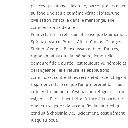
pas ces questions. Il les relie, parce qu’elles disent
au fond une seule et même vérité : lorsqu’une
civilisation s’installe dans le mensonge, elle
commence à se défaire.
Pour éclairer sa réflexion, il convoque Maïmonide,
Spinoza, Marcel Proust, Albert Camus, Georges
Steiner, Georges Bensoussan et bien d’autres,
rappelant ainsi que la mémoire, lorsqu’elle
demeure fidèle au réel, est toujours vulnérable et
dérangeante : elle refuse les absolutions
commodes, contredit les récits établis, et oblige à
regarder en face ce que l’on préférerait taire ou
oublier. La mémoire n’est pas un refuge, c’est une
exigence. Et c’est peut-être là, face à la barbarie,
que tout se joue : dans cette fidélité au réel qui
conduit à choisir la vie, lucidement, obstinément,
jusqu’au bout.